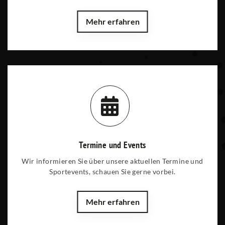
Mehr erfahren
Termine und Events
Wir informieren Sie über unsere aktuellen Termine und
Sportevents, schauen Sie gerne vorbei.
Mehr erfahren