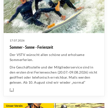
17.07.2026
Sommer - Sonne - Ferienzeit
Der VSTV wünscht allen schöne und erholsame
Sommerferien.
Die Geschäftsstelle und der Mitgliederservice sind in
den ersten drei Ferienwochen (20.07.-09.08.2026) nicht
geöffnet oder telefonisch erreichbar. Mails werden
gelesen. Ab 10. August sind wir wieder „normal“
[...]
Unser Verein