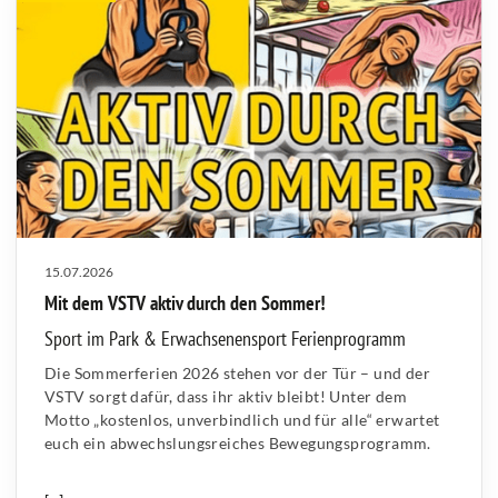
15.07.2026
Mit dem VSTV aktiv durch den Sommer!
Sport im Park & Erwachsenensport Ferienprogramm
Die Sommerferien 2026 stehen vor der Tür – und der
VSTV sorgt dafür, dass ihr aktiv bleibt! Unter dem
Motto „kostenlos, unverbindlich und für alle“ erwartet
euch ein abwechslungsreiches Bewegungsprogramm.