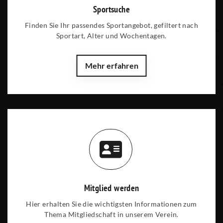
Sportsuche
Finden Sie Ihr passendes Sportangebot, gefiltert nach
Sportart, Alter und Wochentagen.
Mehr erfahren
Mitglied werden
Hier erhalten Sie die wichtigsten Informationen zum
Thema Mitgliedschaft in unserem Verein.