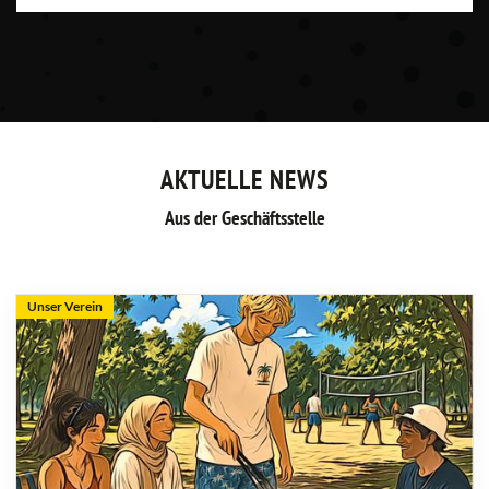
AKTUELLE NEWS
Aus der Geschäftsstelle
Unser Verein