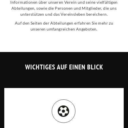
Informationen über unseren Verein und seine vielfältigen
Abteilungen, sowie die Personen und Mitglieder, die uns
unterstützen und das Vereinsleben bereichern.
Auf den Seiten der Abteilungen erfahren Sie mehr zu
unseren umfangreichen Angeboten.
WICHTIGES AUF EINEN BLICK