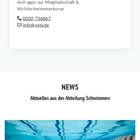
Anfragen zur Mitgliedschaft &
Nichtschwimmerkurse
0202-736067
info@vstv.de
NEWS
Aktuelles aus der Abteilung Schwimmen