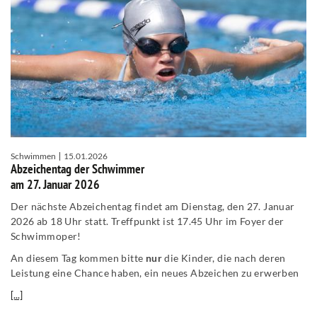
Schwimmen
15.01.2026
Abzeichentag der Schwimmer
am 27. Januar 2026
Der nächste Abzeichentag findet am Dienstag, den 27. Januar
2026 ab 18 Uhr statt. Treffpunkt ist 17.45 Uhr im Foyer der
Schwimmoper!
An diesem Tag kommen bitte
nur
die Kinder, die nach deren
Leistung eine Chance haben, ein neues Abzeichen zu erwerben
[...]