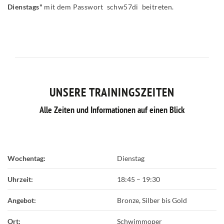
Dienstags"
mit dem Passwort schw57di beitreten.
UNSERE TRAININGSZEITEN
Alle Zeiten und Informationen auf einen Blick
Wochentag:
Dienstag
Uhrzeit:
18:45
–
19:30
Angebot:
Bronze, Silber bis Gold
Ort:
Schwimmoper