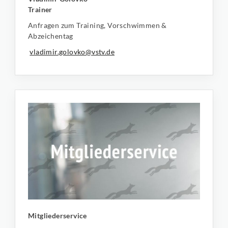
Trainer
Anfragen zum Training, Vorschwimmen &
Abzeichentag
vladimir.golovko@vstv.de
Mitgliederservice