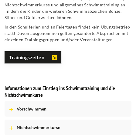
Nichtschwimmerkurse und allgemeines Schwimmtraining an,
in dem die Kinder die weiteren Schwimmabzeichen Bonze,
Silber und Gold erwerben können.
In den Schulferien und an Feiertagen findet kein Übungsbetrieb
statt! Davon ausgenommen gelten gesonderte Absprachen mit
einzelnen Trainingsgruppen und/oder Veranstaltungen.
Trainingszeiten
Informationen zum Einstieg ins Schwimmtraining und die
Nichtschwimmkurse
Vorschwimmen
Nichtschwimmerkurse