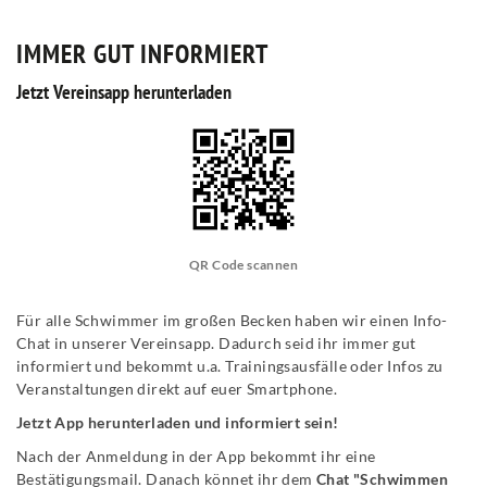
IMMER GUT INFORMIERT
Jetzt Vereinsapp herunterladen
QR Code scannen
Für alle Schwimmer im großen Becken haben wir einen Info-
Chat in unserer Vereinsapp. Dadurch seid ihr immer gut
informiert und bekommt u.a. Trainingsausfälle oder Infos zu
Veranstaltungen direkt auf euer Smartphone.
Jetzt App herunterladen und informiert sein!
Nach der Anmeldung in der App bekommt ihr eine
Bestätigungsmail. Danach könnet ihr dem
Chat "Schwimmen