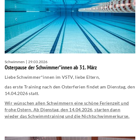
Schwimmen
29.03.2026
Osterpause der Schwimmer*innen ab 31. März
Liebe Schwimmer*innen im VSTV, liebe Eltern,
das erste Training nach den Osterferien findet am Dienstag, den
14.04.2026 statt.
Wir wünschen allen Schwimmern eine schöne Ferienzeit und
frohe Ostern. Ab Dienstag, den 14.04.2026, starten dann
wieder das Schwimmtraining und die Nichtschwimmerkurse.