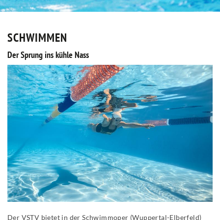
SCHWIMMEN
Der Sprung ins kühle Nass
Der VSTV bietet in der Schwimmoper (Wuppertal-Elberfeld)