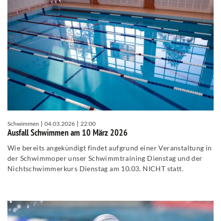
Schwimmen
04.03.2026
22:00
Ausfall Schwimmen am 10 März 2026
Wie bereits angekündigt findet aufgrund einer Veranstaltung in
der Schwimmoper unser Schwimmtraining Dienstag und der
Nichtschwimmerkurs Dienstag am 10.03. NICHT statt.