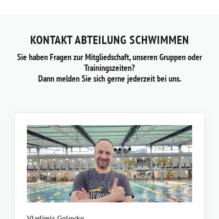
KONTAKT ABTEILUNG SCHWIMMEN
Sie haben Fragen zur Mitgliedschaft, unseren Gruppen oder
Trainingszeiten?
Dann melden Sie sich gerne jederzeit bei uns.
Vladimir Golovko