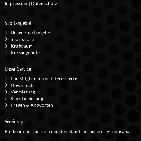
Impressum
|
Datenschutz
Sportangebot
Unser Sportangebot
Sportsuche
Kraftraum
Kursangebote
Unser Service
Für Mitglieder und Interessierte
Downloads
Vermietung
Sportförderung
Fragen & Antworten
Vereinsapp
Bleibe immer auf dem neusten Stand mit unserer Vereinsapp.