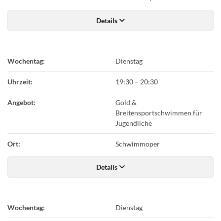
Details
Wochentag:
Dienstag
Uhrzeit:
19:30
–
20:30
Angebot:
Gold &
Breitensportschwimmen für
Jugendliche
Ort:
Schwimmoper
Details
Wochentag:
Dienstag