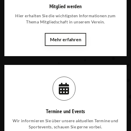
Mitglied werden
Hier erhalten Sie die wichtigsten Informationen zum
Thema Mitgliedschaft in unserem Verein.
Mehr erfahren
Termine und Events
Wir informieren Sie über unsere aktuellen Termine und
Sportevents, schauen Sie gerne vorbei.