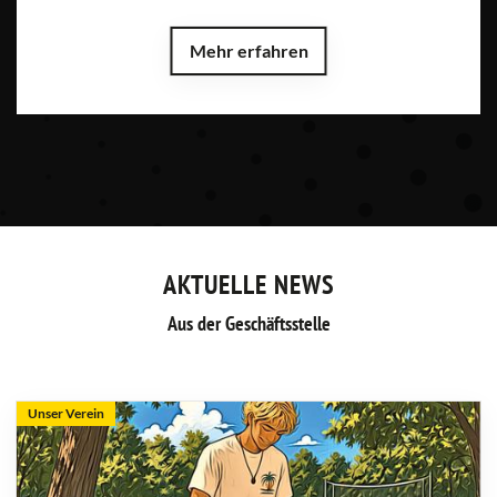
Mehr erfahren
AKTUELLE NEWS
Aus der Geschäftsstelle
Unser Verein