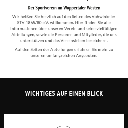
Der Sportverein im Wuppertaler Westen
Wir heißen Sie herzlich auf den Seiten des Vohwinkeler
STV 1865/80 e.V. willkommen. Hier finden Sie alle
Informationen über unseren Verein und seine vielfältigen
Abteilungen, sowie die Personen und Mitglieder, die uns
unterstützen und das Vereinsleben bereichern.
Auf den Seiten der Abteilungen erfahren Sie mehr zu
unseren umfangreichen Angeboten.
WICHTIGES AUF EINEN BLICK