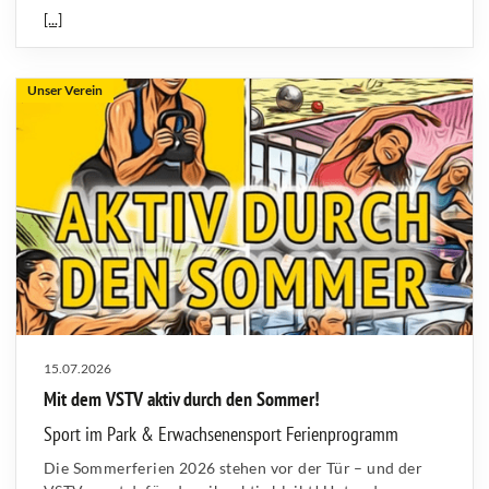
[...]
Unser Verein
15.07.2026
Mit dem VSTV aktiv durch den Sommer!
Sport im Park & Erwachsenensport Ferienprogramm
Die Sommerferien 2026 stehen vor der Tür – und der