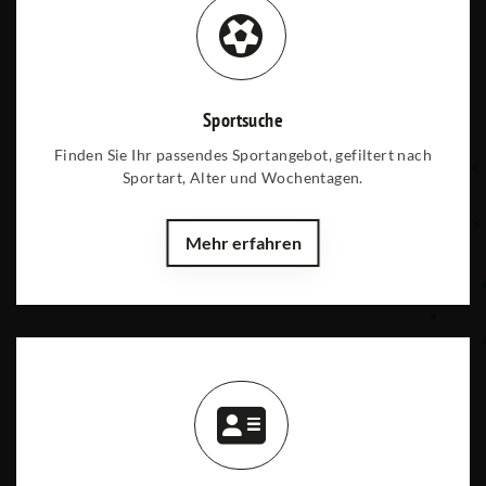
Sportsuche
Finden Sie Ihr passendes Sportangebot, gefiltert nach
Sportart, Alter und Wochentagen.
Mehr erfahren