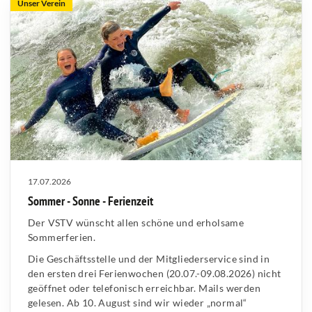
Unser Verein
17.07.2026
Sommer - Sonne - Ferienzeit
Der VSTV wünscht allen schöne und erholsame
Sommerferien.
Die Geschäftsstelle und der Mitgliederservice sind in
den ersten drei Ferienwochen (20.07.-09.08.2026) nicht
geöffnet oder telefonisch erreichbar. Mails werden
gelesen. Ab 10. August sind wir wieder „normal“