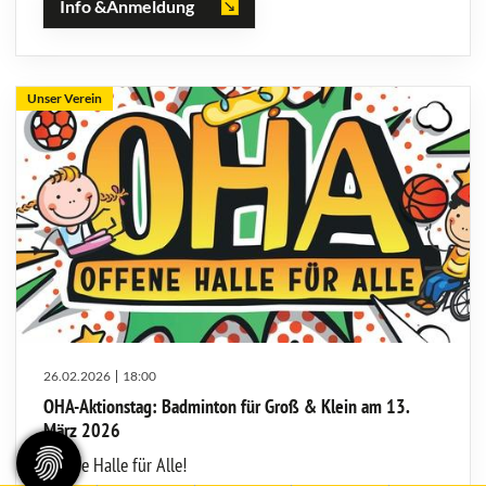
Info &Anmeldung
Unser Verein
26.02.2026
18:00
OHA-Aktionstag: Badminton für Groß & Klein am 13.
März 2026
Offene Halle für Alle!