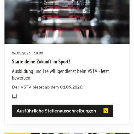
06.03.2026
18:00
Starte deine Zukunft im Sport!
Ausbildung und Freiwilligendienst beim VSTV - Jetzt
bewerben!
Der VSTV bietet ab dem
01.09.2026:
[...]
Ausführliche Stellenausschreibungen