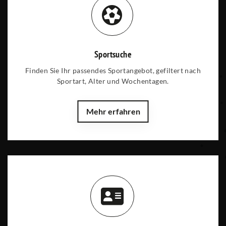
Sportsuche
Finden Sie Ihr passendes Sportangebot, gefiltert nach
Sportart, Alter und Wochentagen.
Mehr erfahren