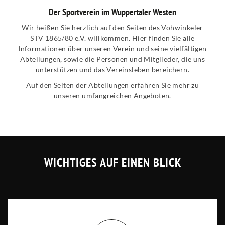
Der Sportverein im Wuppertaler Westen
Wir heißen Sie herzlich auf den Seiten des Vohwinkeler
STV 1865/80 e.V. willkommen. Hier finden Sie alle
Informationen über unseren Verein und seine vielfältigen
Abteilungen, sowie die Personen und Mitglieder, die uns
unterstützen und das Vereinsleben bereichern.
Auf den Seiten der Abteilungen erfahren Sie mehr zu
unseren umfangreichen Angeboten.
WICHTIGES AUF EINEN BLICK