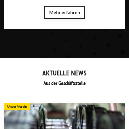
Mehr erfahren
AKTUELLE NEWS
Aus der Geschäftsstelle
Unser Verein