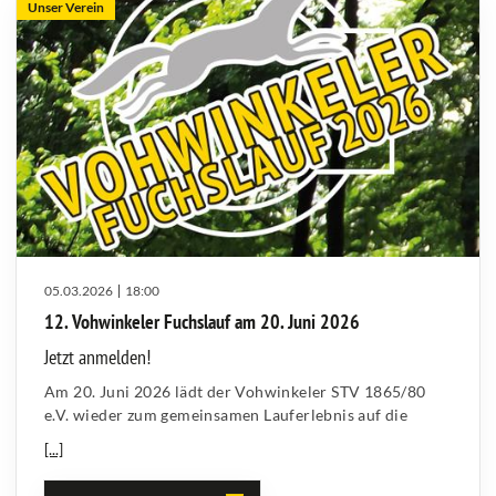
Unser Verein
05.03.2026
18:00
12. Vohwinkeler Fuchslauf am 20. Juni 2026
Jetzt anmelden!
Am 20. Juni 2026 lädt der Vohwinkeler STV 1865/80
e.V. wieder zum gemeinsamen Lauferlebnis auf die
[...]