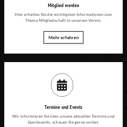
Mitglied werden
Hier erhalten Sie die wichtigsten Informationen zum
Thema Mitgliedschaft in unserem Verein.
Mehr erfahren
Termine und Events
Wir informieren Sie über unsere aktuellen Termine und
Sportevents, schauen Sie gerne vorbei.