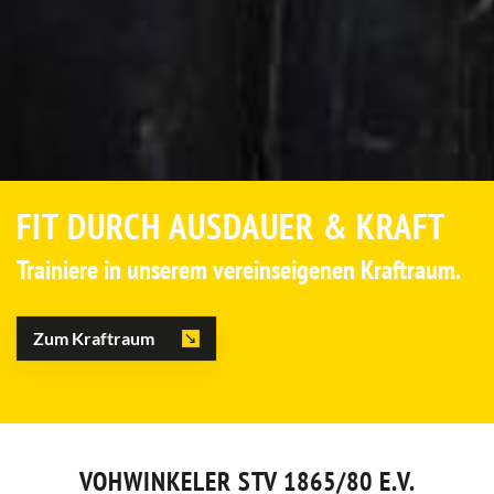
FIT DURCH AUSDAUER & KRAFT
Trainiere in unserem vereinseigenen Kraftraum.
Zum Kraftraum
VOHWINKELER STV 1865/80 E.V.