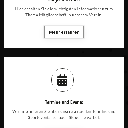
Hier erhalten Sie die wichtigsten Informationen zum
Thema Mitgliedschaft in unserem Verein.
Mehr erfahren
Termine und Events
Wir informieren Sie über unsere aktuellen Termine und
Sportevents, schauen Sie gerne vorbei.