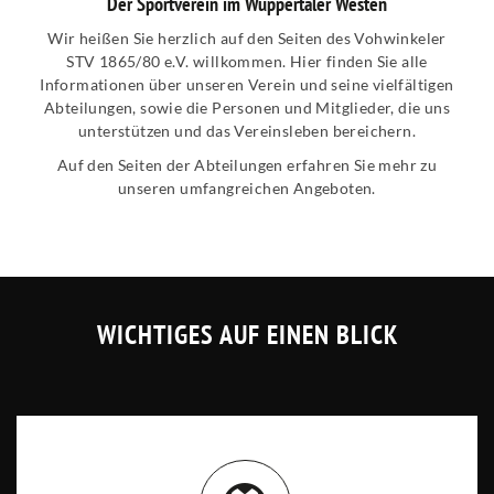
Der Sportverein im Wuppertaler Westen
Wir heißen Sie herzlich auf den Seiten des Vohwinkeler
STV 1865/80 e.V. willkommen. Hier finden Sie alle
Informationen über unseren Verein und seine vielfältigen
Abteilungen, sowie die Personen und Mitglieder, die uns
unterstützen und das Vereinsleben bereichern.
Auf den Seiten der Abteilungen erfahren Sie mehr zu
unseren umfangreichen Angeboten.
WICHTIGES AUF EINEN BLICK