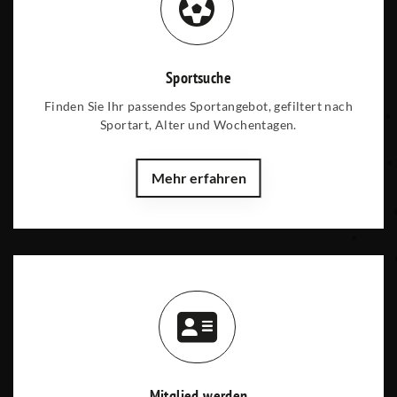
Sportsuche
Finden Sie Ihr passendes Sportangebot, gefiltert nach
Sportart, Alter und Wochentagen.
Mehr erfahren
Mitglied werden