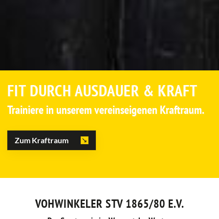
FIT DURCH AUSDAUER & KRAFT
Trainiere in unserem vereinseigenen Kraftraum.
Zum Kraftraum
VOHWINKELER STV 1865/80 E.V.