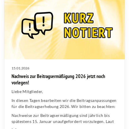
15.01.2026
Nachweis zur Beitragsermäßigung 2026 jetzt noch
vorlegen!
Liebe Mitglieder,
In diesen Tagen bearbeiten wir die Beitragsanpassungen
für die Beitragserhebung 2026. Wir bitten zu beachten:
Nachweise zur Beitragsermäßigung sind jährlich bis
spätestens 15. Januar unaufgefordert vorzulegen. Laut