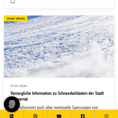
[...]
Unser Verein
07.01.2026
Vorsorgliche Information zu Schneedachlasten der Stadt
Wuppertal
Bitte informiert euch über eventuelle Sperrungen von
Sport- und Turnhallen