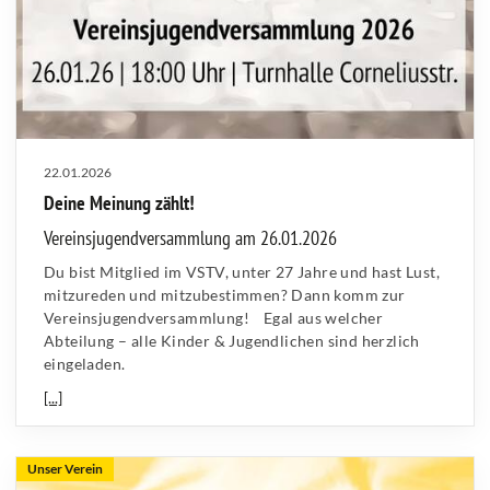
22.01.2026
Deine Meinung zählt!
Vereinsjugendversammlung am 26.01.2026
Du bist Mitglied im VSTV, unter 27 Jahre und hast Lust,
mitzureden und mitzubestimmen? Dann komm zur
Vereinsjugendversammlung! Egal aus welcher
Abteilung – alle Kinder & Jugendlichen sind herzlich
eingeladen.
[...]
Unser Verein