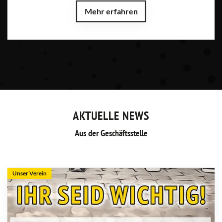
Mehr erfahren
AKTUELLE NEWS
Aus der Geschäftsstelle
Unser Verein