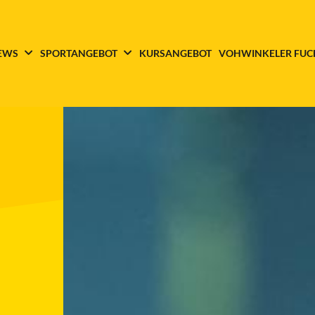
EWS
SPORTANGEBOT
KURSANGEBOT
VOHWINKELER FUC