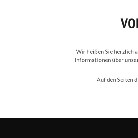
VO
Wir heißen Sie herzlich 
Informationen über unser
Auf den Seiten 