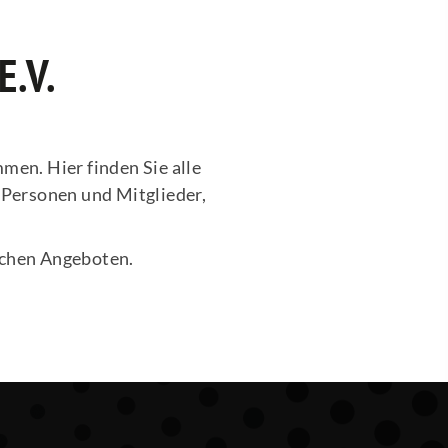
.V.
men. Hier finden Sie alle
 Personen und Mitglieder,
ichen Angeboten.