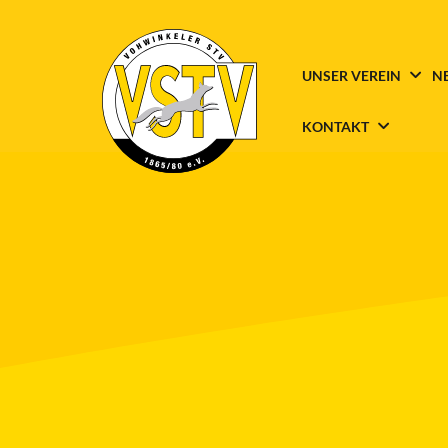
UNSER VEREIN
N
KONTAKT