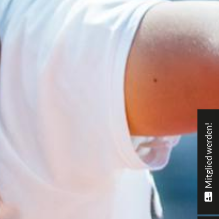
Mitglied werden!