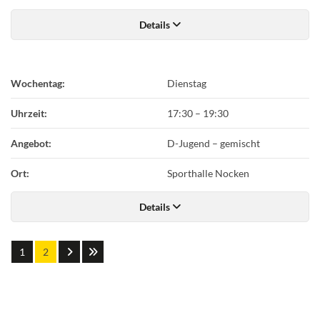
Details
Wochentag:
Dienstag
Uhrzeit:
17:30
–
19:30
Angebot:
D-Jugend – gemischt
Ort:
Sporthalle Nocken
Details
1
2