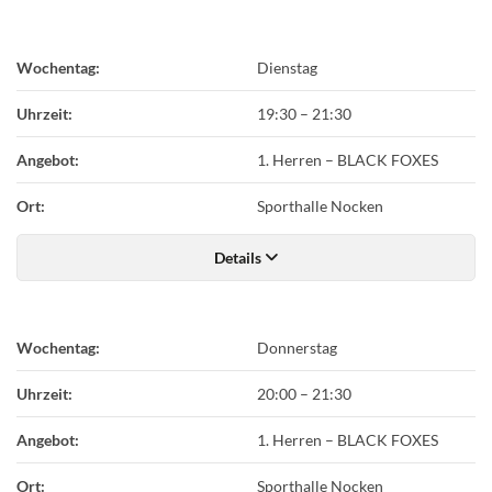
Wochentag:
Dienstag
Uhrzeit:
19:30
–
21:30
Angebot:
1. Herren – BLACK FOXES
Ort:
Sporthalle Nocken
Details
Wochentag:
Donnerstag
Uhrzeit:
20:00
–
21:30
Angebot:
1. Herren – BLACK FOXES
Ort:
Sporthalle Nocken