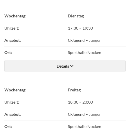
Wochentag:
Dienstag
Uhrzeit:
17:30
–
19:30
Angebot:
C-Jugend – Jungen
Ort:
Sporthalle Nocken
Details
Wochentag:
Freitag
Uhrzeit:
18:30
–
20:00
Angebot:
C-Jugend – Jungen
Ort:
Sporthalle Nocken