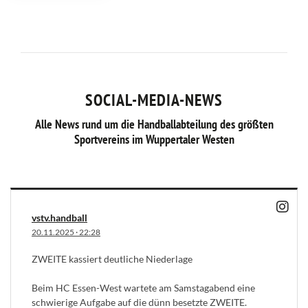
SOCIAL-MEDIA-NEWS
Alle News rund um die Handballabteilung des größten
Sportvereins im Wuppertaler Westen
vstv.handball
20.11.2025
·
22:28
ZWEITE kassiert deutliche Niederlage
Beim HC Essen-West wartete am Samstagabend eine
schwierige Aufgabe auf die dünn besetzte ZWEITE.