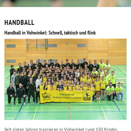
HANDBALL
Handball in Vohwinkel: Schnell, taktisch und flink
Seit vielen Jahren trainieren in Vohwinkel rund 150 Kinder,