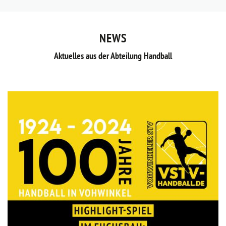
NEWS
Aktuelles aus der Abteilung Handball