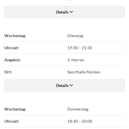
Details
Wochentag:
Dienstag
Uhrzeit:
19:30
–
21:30
Angebot:
2. Herren
Ort:
Sporthalle Nocken
Details
Wochentag:
Donnerstag
Uhrzeit:
18:30
–
20:00