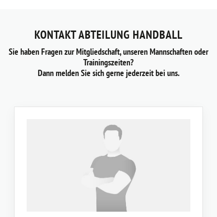
KONTAKT ABTEILUNG HANDBALL
Sie haben Fragen zur Mitgliedschaft, unseren Mannschaften oder
Trainingszeiten?
Dann melden Sie sich gerne jederzeit bei uns.