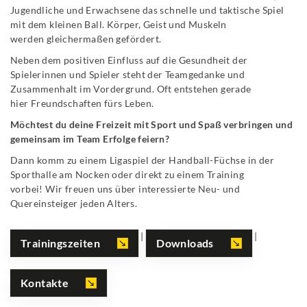
Jugendliche und Erwachsene das schnelle und taktische Spiel
mit dem kleinen Ball. Körper, Geist und Muskeln
werden gleichermaßen gefördert.
Neben dem positiven Einfluss auf die Gesundheit der
Spielerinnen und Spieler steht der Teamgedanke und
Zusammenhalt im Vordergrund. Oft entstehen gerade
hier Freundschaften fürs Leben.
Möchtest du deine Freizeit mit Sport und Spaß verbringen und
gemeinsam im Team Erfolge feiern?
Dann komm zu einem Ligaspiel der Handball-Füchse in der
Sporthalle am Nocken oder direkt zu einem Training
vorbei! Wir freuen uns über interessierte Neu- und
Quereinsteiger jeden Alters.
|
|
Trainingszeiten
Downloads
Kontakte