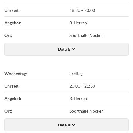
Uhrzeit:
18:30
–
20:00
Angebot:
3. Herren
Ort:
Sporthalle Nocken
Details
Wochentag:
Freitag
Uhrzeit:
20:00
–
21:30
Angebot:
3. Herren
Ort:
Sporthalle Nocken
Details