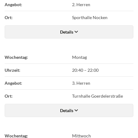
Angebot:
2. Herren
Ort:
Sporthalle Nocken
Details
Wochentag:
Montag
Uhrzeit:
20:40
–
22:00
Angebot:
3. Herren
Ort:
Turnhalle Goerdelerstraße
Details
Wochentag:
Mittwoch