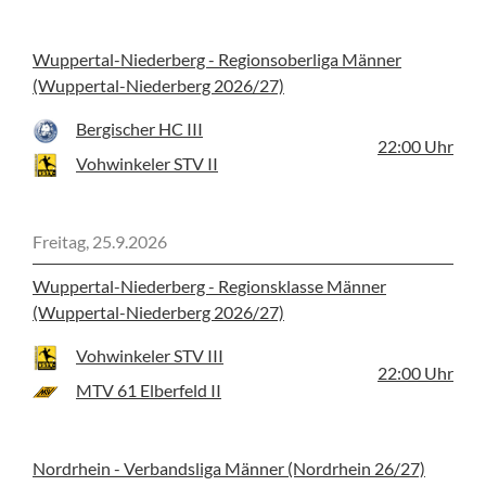
Wuppertal-Niederberg - Regionsoberliga Männer
(Wuppertal-Niederberg 2026/27)
Bergischer HC III
22:00
Uhr
Vohwinkeler STV II
Freitag, 25.9.2026
Wuppertal-Niederberg - Regionsklasse Männer
(Wuppertal-Niederberg 2026/27)
Vohwinkeler STV III
22:00
Uhr
MTV 61 Elberfeld II
Nordrhein - Verbandsliga Männer (Nordrhein 26/27)