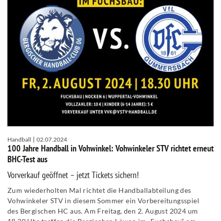
Handball
02.07.2024
100 Jahre Handball in Vohwinkel: Vohwinkeler STV richtet erneut
BHC-Test aus
Vorverkauf geöffnet – jetzt Tickets sichern!
Zum wiederholten Mal richtet die Handballabteilung des
Vohwinkeler STV in diesem Sommer ein Vorbereitungsspiel
des Bergischen HC aus. Am Freitag, den 2. August 2024 um