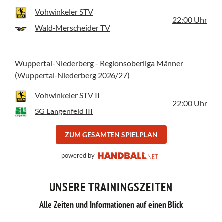
Vohwinkeler STV
22:00
Uhr
Wald-Merscheider TV
Wuppertal-Niederberg - Regionsoberliga Männer
(Wuppertal-Niederberg 2026/27)
Vohwinkeler STV II
22:00
Uhr
SG Langenfeld III
ZUM GESAMTEN SPIELPLAN
powered by
UNSERE TRAININGSZEITEN
Alle Zeiten und Informationen auf einen Blick