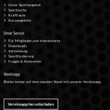
Unser Sportangebot
Sportsuche
Kraftraum
Kursangebote
Unser Service
Für Mitglieder und Interessierte
Downloads
Vermietung
Sportförderung
Fragen & Antworten
Vereinsapp
Bleibe immer auf dem neusten Stand mit unserer Vereinsapp.
Vereinsapp herunterladen