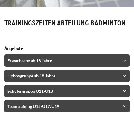
TRAININGSZEITEN ABTEILUNG BADMINTON
Angebote
Erwachsene ab 18 Jahre
Hobbygruppe ab 18 Jahre
Schülergruppe U11/U13
Teamtraining U15/U17/U19