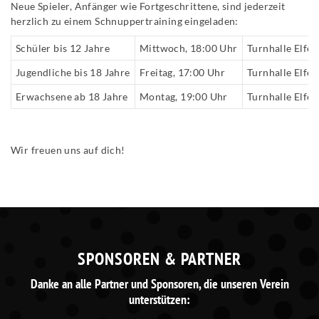
Neue Spieler, Anfänger wie Fortgeschrittene, sind jederzeit
herzlich zu einem Schnuppertraining eingeladen:
Schüler bis 12 Jahre
Mittwoch, 18:00 Uhr
Turnhalle Elfe
Jugendliche bis 18 Jahre
Freitag, 17:00 Uhr
Turnhalle Elfe
Erwachsene ab 18 Jahre
Montag, 19:00 Uhr
Turnhalle Elfe
Wir freuen uns auf dich!
SPONSOREN & PARTNER
Danke an alle Partner und Sponsoren, die unseren Verein
unterstützen: