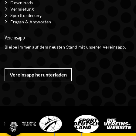
Downloads
Vermietung
Sportförderung
Fragen & Antworten
Vereinsapp
Bleibe immer auf dem neusten Stand mit unserer Vereinsapp.
Vereinsapp herunterladen