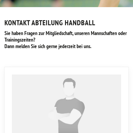
KONTAKT ABTEILUNG HANDBALL
Sie haben Fragen zur Mitgliedschaft, unseren Mannschaften oder
Trainingszeiten?
Dann melden Sie sich gerne jederzeit bei uns.