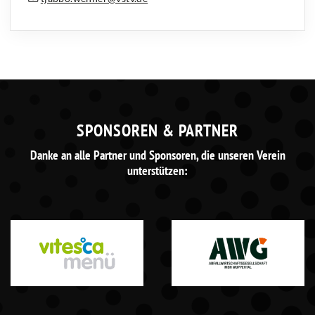
SPONSOREN & PARTNER
Danke an alle Partner und Sponsoren, die unseren Verein
unterstützen: