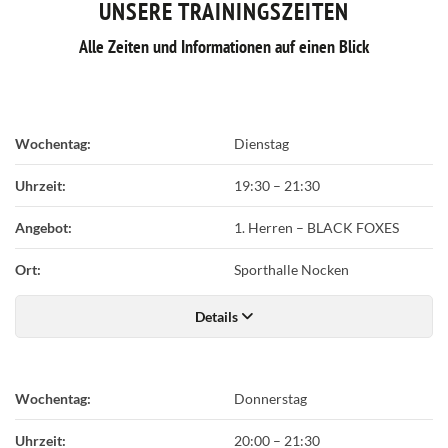
UNSERE TRAININGSZEITEN
Alle Zeiten und Informationen auf einen Blick
Wochentag:
Dienstag
Uhrzeit:
19:30
–
21:30
Angebot:
1. Herren – BLACK FOXES
Ort:
Sporthalle Nocken
Details
Wochentag:
Donnerstag
Uhrzeit:
20:00
–
21:30