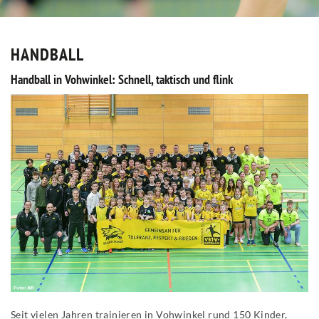
HANDBALL
Handball in Vohwinkel: Schnell, taktisch und flink
Seit vielen Jahren trainieren in Vohwinkel rund 150 Kinder,