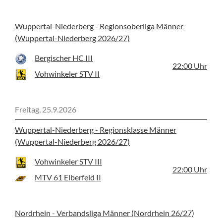
Wuppertal-Niederberg - Regionsoberliga Männer
(Wuppertal-Niederberg 2026/27)
Bergischer HC III
22:00
Uhr
Vohwinkeler STV II
Freitag, 25.9.2026
Wuppertal-Niederberg - Regionsklasse Männer
(Wuppertal-Niederberg 2026/27)
Vohwinkeler STV III
22:00
Uhr
MTV 61 Elberfeld II
Nordrhein - Verbandsliga Männer (Nordrhein 26/27)