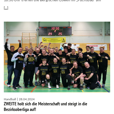
[...]
Handball
28.04.2024
ZWEITE holt sich die Meisterschaft und steigt in die
Bezirksoberliga auf!