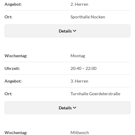
Angebot:
2. Herren
Ort:
Sporthalle Nocken
Details
Wochentag:
Montag
Uhrzeit:
20:40
–
22:00
Angebot:
3. Herren
Ort:
Turnhalle Goerdelerstraße
Details
Wochentag:
Mittwoch