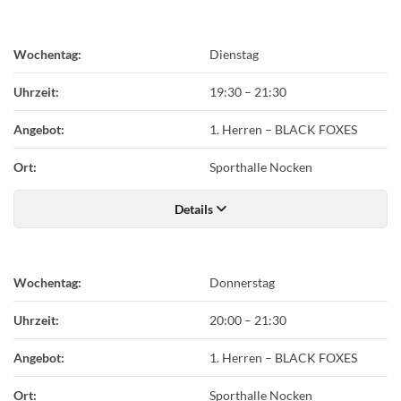
Wochentag:
Dienstag
Uhrzeit:
19:30
–
21:30
Angebot:
1. Herren – BLACK FOXES
Ort:
Sporthalle Nocken
Details
Wochentag:
Donnerstag
Uhrzeit:
20:00
–
21:30
Angebot:
1. Herren – BLACK FOXES
Ort:
Sporthalle Nocken