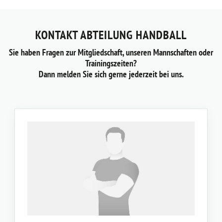
KONTAKT ABTEILUNG HANDBALL
Sie haben Fragen zur Mitgliedschaft, unseren Mannschaften oder
Trainingszeiten?
Dann melden Sie sich gerne jederzeit bei uns.