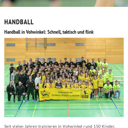
HANDBALL
Handball in Vohwinkel: Schnell, taktisch und flink
Seit vielen Jahren trainieren in Vohwinkel rund 150 Kinder,