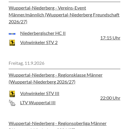
Wuppertal-Niederberg - Vereins-Event
Männer/männlich (Wuppertal-Niederberg Freundschaft
2026/27)
Niederbergischer HC II
17:15
Uhr
Vohwinkeler STV 2
Freitag, 11.9.2026
Wuppertal-Niederberg - Regionsklasse Männer
(Wuppertal-Niederberg 2026/27)
Vohwinkeler STV III
22:00
Uhr
LTV Wuppertal III
Wuppertal-Niederberg - Regionsoberliga Männer