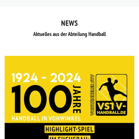
NEWS
Aktuelles aus der Abteilung Handball