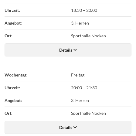
Uhrzeit:
18:30
–
20:00
Angebot:
3. Herren
Ort:
Sporthalle Nocken
Details
Wochentag:
Freitag
Uhrzeit:
20:00
–
21:30
Angebot:
3. Herren
Ort:
Sporthalle Nocken
Details