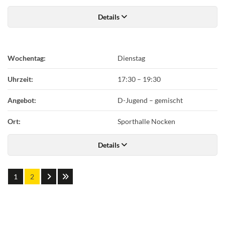
Details
Wochentag:
Dienstag
Uhrzeit:
17:30
–
19:30
Angebot:
D-Jugend – gemischt
Ort:
Sporthalle Nocken
Details
1
2