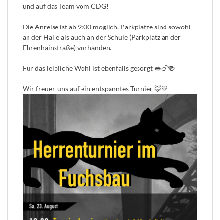
und auf das Team vom CDG!
Die Anreise ist ab 9:00 möglich, Parkplätze sind sowohl
an der Halle als auch an der Schule (Parkplatz an der
Ehrenhainstraße) vorhanden.
Für das leibliche Wohl ist ebenfalls gesorgt 🥪🍗🍻
Wir freuen uns auf ein entspanntes Turnier 🦊💛