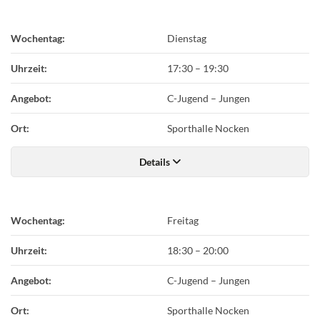
Wochentag:
Dienstag
Uhrzeit:
17:30
–
19:30
Angebot:
C-Jugend – Jungen
Ort:
Sporthalle Nocken
Details
Wochentag:
Freitag
Uhrzeit:
18:30
–
20:00
Angebot:
C-Jugend – Jungen
Ort:
Sporthalle Nocken