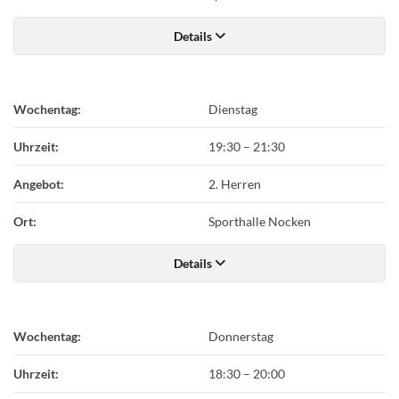
Details
Wochentag:
Dienstag
Uhrzeit:
19:30
–
21:30
Angebot:
2. Herren
Ort:
Sporthalle Nocken
Details
Wochentag:
Donnerstag
Uhrzeit:
18:30
–
20:00