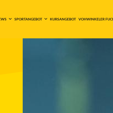
EWS
SPORTANGEBOT
KURSANGEBOT
VOHWINKELER FUC