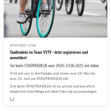
05.05.2025
17:00
Stadtradeln im Team VSTV - Jetzt registrieren und
anmelden!
Sei beim STADTRADELN vom 24.05.-13.06.2025 mit dabei
Tritt mit uns in die Pedale und nimm vom 24. Mai bis
zum 13. Juni am STADTRADELN teil.
Ziel beim STADTRADELN ist es, privat und beruflich
möglichst viele Wege mit dem Fahrrad zurückzulegen
[...]