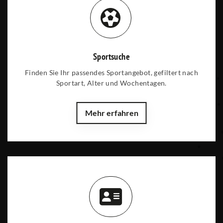
Sportsuche
Finden Sie Ihr passendes Sportangebot, gefiltert nach
Sportart, Alter und Wochentagen.
Mehr erfahren