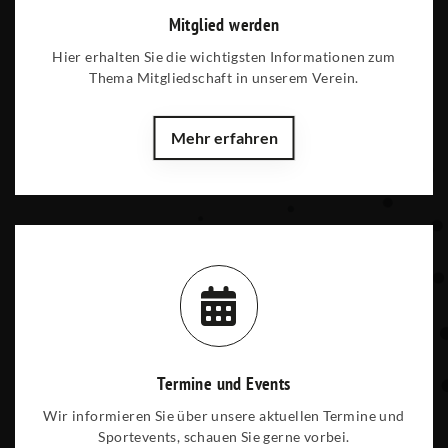
Mitglied werden
Hier erhalten Sie die wichtigsten Informationen zum
Thema Mitgliedschaft in unserem Verein.
Mehr erfahren
Termine und Events
Wir informieren Sie über unsere aktuellen Termine und
Sportevents, schauen Sie gerne vorbei.