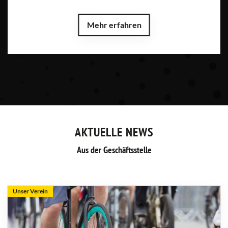
Mehr erfahren
AKTUELLE NEWS
Aus der Geschäftsstelle
Unser Verein