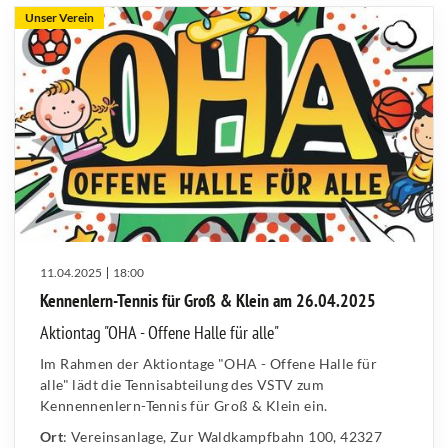
Unser Verein
11.04.2025
18:00
Kennenlern-Tennis für Groß & Klein am 26.04.2025
Aktiontag "OHA - Offene Halle für alle"
Im Rahmen der Aktiontage "OHA - Offene Halle für
alle" lädt die Tennisabteilung des VSTV zum
Kennennenlern-Tennis für Groß & Klein ein.
Ort
: Vereinsanlage, Zur Waldkampfbahn 100, 42327