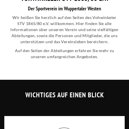
Der Sportverein im Wuppertaler Westen
Wir heißen Sie herzlich auf den Seiten des Vohwinkeler
STV 1865/80 e.V. willkommen. Hier finden Sie alle
Informationen über unseren Verein und seine vielfältigen
Abteilungen, sowie die Personen und Mitglieder, die uns
unterstützen und das Vereinsleben bereichern.
Auf den Seiten der Abteilungen erfahren Sie mehr zu
unseren umfangreichen Angeboten.
WICHTIGES AUF EINEN BLICK