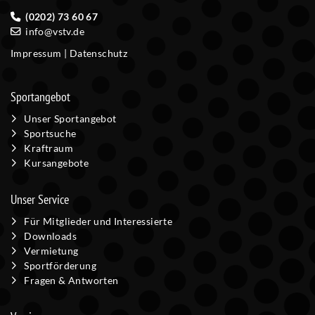
(0202) 73 60 67
info@vstv.de
Impressum
|
Datenschutz
Sportangebot
Unser Sportangebot
Sportsuche
Kraftraum
Kursangebote
Unser Service
Für Mitglieder und Interessierte
Downloads
Vermietung
Sportförderung
Fragen & Antworten