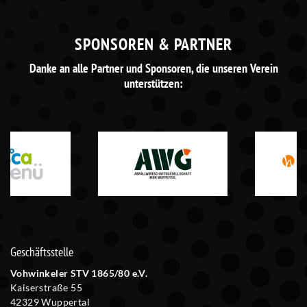
SPONSOREN & PARTNER
Danke an alle Partner und Sponsoren, die unseren Verein
unterstützen:
Geschäftsstelle
Vohwinkeler STV 1865/80 e.V.
Kaiserstraße 55
42329 Wuppertal