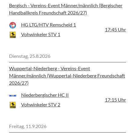
Bergisch - Vereins-Event Männer/männlich (Bergischer
Handballkreis Freundschaft 2026/27)
HG LTG/HTV Remscheid 1
17:45
Uhr
Vohwinkeler STV 1
Dienstag, 25.8.2026
Wuppertal-Niederberg - Vereins-Event
Männer/männlich (Wuppertal-Niederberg Freundschaft
2026/27)
Niederbergischer HC II
17:15
Uhr
Vohwinkeler STV 2
Freitag, 11.9.2026