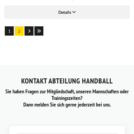
Details
1
2
KONTAKT ABTEILUNG HANDBALL
Sie haben Fragen zur Mitgliedschaft, unseren Mannschaften oder
Trainingszeiten?
Dann melden Sie sich gerne jederzeit bei uns.