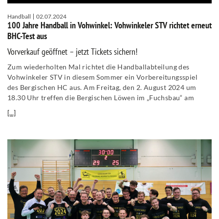
Handball
02.07.2024
100 Jahre Handball in Vohwinkel: Vohwinkeler STV richtet erneut
BHC-Test aus
Vorverkauf geöffnet – jetzt Tickets sichern!
Zum wiederholten Mal richtet die Handballabteilung des
Vohwinkeler STV in diesem Sommer ein Vorbereitungsspiel
des Bergischen HC aus. Am Freitag, den 2. August 2024 um
18.30 Uhr treffen die Bergischen Löwen im „Fuchsbau“ am
[...]