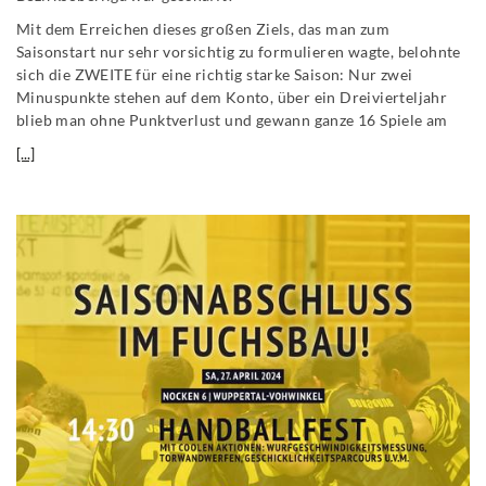
Mit dem Erreichen dieses großen Ziels, das man zum
Saisonstart nur sehr vorsichtig zu formulieren wagte, belohnte
sich die ZWEITE für eine richtig starke Saison: Nur zwei
Minuspunkte stehen auf dem Konto, über ein Dreivierteljahr
blieb man ohne Punktverlust und gewann ganze 16 Spiele am
[...]