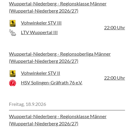
Wuppertal-Niederberg - Regionsklasse Männer
(Wuppertal-Niederberg 2026/27)
Vohwinkeler STV III
22:00
Uhr
LTV Wuppertal III
Wuppertal-Niederberg - Regionsoberliga Männer
(Wuppertal-Niederberg 2026/27)
Vohwinkeler STV II
22:00
Uhr
HSV Solingen-Gräfrath 76 e.V.
Freitag, 18.9.2026
Wuppertal-Niederberg - Regionsklasse Männer
(Wuppertal-Niederberg 2026/27)