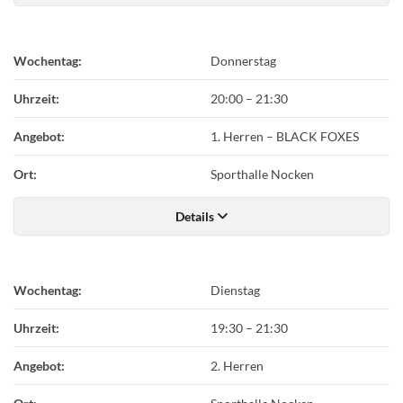
Wochentag:
Donnerstag
Uhrzeit:
20:00
–
21:30
Angebot:
1. Herren – BLACK FOXES
Ort:
Sporthalle Nocken
Details
Wochentag:
Dienstag
Uhrzeit:
19:30
–
21:30
Angebot:
2. Herren