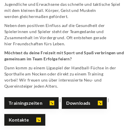
Jugendliche und Erwachsene das schnelle und taktische Spiel
mit dem kleinen Ball. Körper, Geist und Muskeln
werden gleichermaßen gefördert.
Neben dem positiven Einfluss auf die Gesundheit der
Spielerinnen und Spieler steht der Teamgedanke und
Zusammenhalt im Vordergrund. Oft entstehen gerade
hier Freundschaften fürs Leben.
Möchtest du deine Freizeit mit Sport und Spaß verbringen und
gemeinsam im Team Erfolge feiern?
Dann komm zu einem Ligaspiel der Handball-Füchse in der
Sporthalle am Nocken oder direkt zu einem Training
vorbei! Wir freuen uns über interessierte Neu- und
Quereinsteiger jeden Alters.
|
|
Trainingszeiten
Downloads
Kontakte