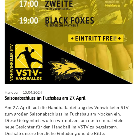
Handball
15.04.2024
Saisonabschluss im Fuchsbau am 27. April
Am 27. April lädt die Handballabteilung des Vohwinkeler STV
zum großen Saisonabschluss im Fuchsbau am Nocken ein.
Diese Gelegenheit wollen wir nutzen, um noch einmal viele
neue Gesichter für den Handball im VSTV zu begeistern.
Deshalb unsere herzliche Einladung und die Bitte: