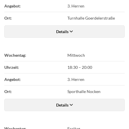
Angebot:
3. Herren
Ort:
Turnhalle Goerdelerstraße
Details
Wochentag:
Mittwoch
Uhrzeit:
18:30
–
20:00
Angebot:
3. Herren
Ort:
Sporthalle Nocken
Details
Wochentag:
Freitag