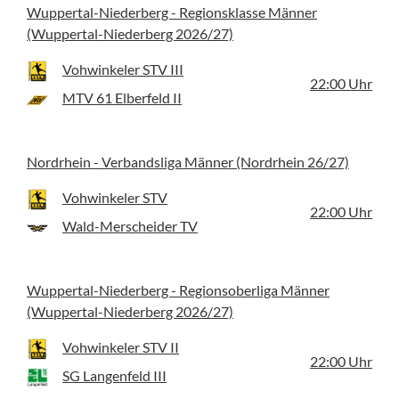
Wuppertal-Niederberg - Regionsklasse Männer
(Wuppertal-Niederberg 2026/27)
Vohwinkeler STV III
22:00
Uhr
MTV 61 Elberfeld II
Nordrhein - Verbandsliga Männer (Nordrhein 26/27)
Vohwinkeler STV
22:00
Uhr
Wald-Merscheider TV
Wuppertal-Niederberg - Regionsoberliga Männer
(Wuppertal-Niederberg 2026/27)
Vohwinkeler STV II
22:00
Uhr
SG Langenfeld III