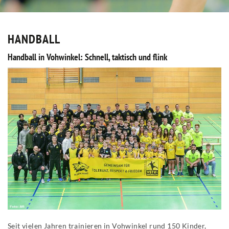
HANDBALL
Handball in Vohwinkel: Schnell, taktisch und flink
Seit vielen Jahren trainieren in Vohwinkel rund 150 Kinder,