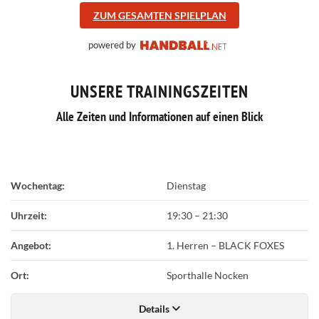
ZUM GESAMTEN SPIELPLAN
powered by
UNSERE TRAININGSZEITEN
Alle Zeiten und Informationen auf einen Blick
Wochentag:
Dienstag
Uhrzeit:
19:30
–
21:30
Angebot:
1. Herren – BLACK FOXES
Ort:
Sporthalle Nocken
Details