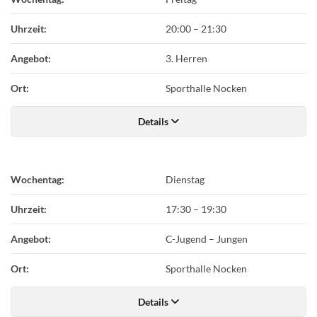
Uhrzeit:
20:00
–
21:30
Angebot:
3. Herren
Ort:
Sporthalle Nocken
Details
Wochentag:
Dienstag
Uhrzeit:
17:30
–
19:30
Angebot:
C-Jugend – Jungen
Ort:
Sporthalle Nocken
Details