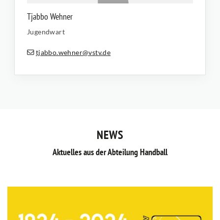
Tjabbo Wehner
Jugendwart
tjabbo.wehner@vstv.de
NEWS
Aktuelles aus der Abteilung Handball