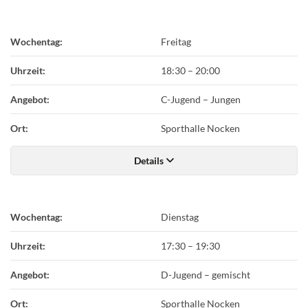
Wochentag:
Freitag
Uhrzeit:
18:30
–
20:00
Angebot:
C-Jugend – Jungen
Ort:
Sporthalle Nocken
Details
Wochentag:
Dienstag
Uhrzeit:
17:30
–
19:30
Angebot:
D-Jugend – gemischt
Ort:
Sporthalle Nocken