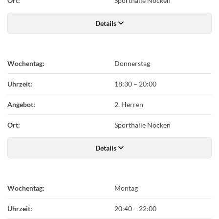
Ort:
Sporthalle Nocken
Details
Wochentag:
Donnerstag
Uhrzeit:
18:30
–
20:00
Angebot:
2. Herren
Ort:
Sporthalle Nocken
Details
Wochentag:
Montag
Uhrzeit:
20:40
–
22:00