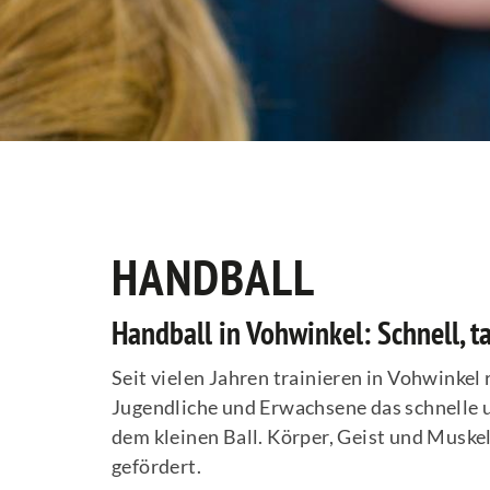
HANDBALL
Handball in Vohwinkel: Schnell, ta
Seit vielen Jahren trainieren in Vohwinkel
Jugendliche und Erwachsene das schnelle u
dem kleinen Ball. Körper, Geist und Musk
gefördert.