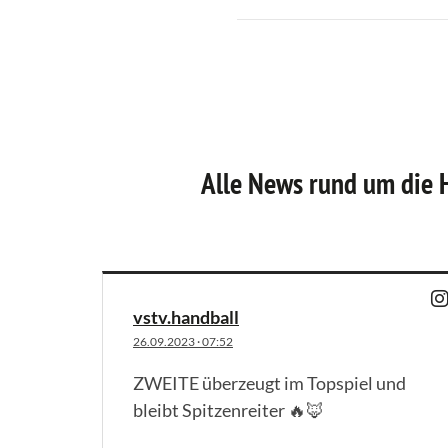
Alle News rund um die 
vstv.handball
26.09.2023
·
07:52
ZWEITE überzeugt im Topspiel und
bleibt Spitzenreiter 🔥🦊