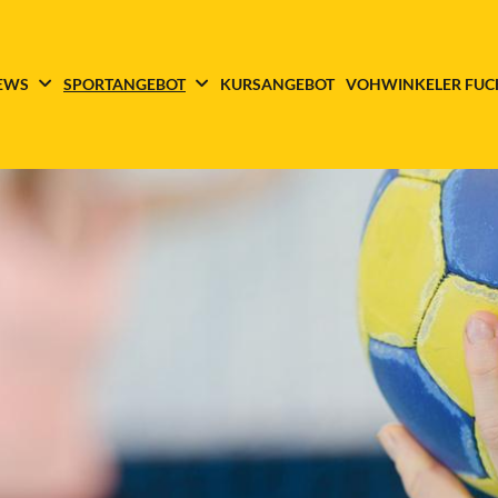
EWS
SPORTANGEBOT
KURSANGEBOT
VOHWINKELER FUC