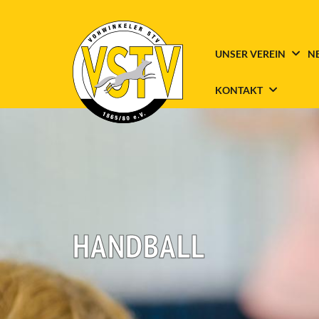
UNSER VEREIN
N
KONTAKT
HANDBALL