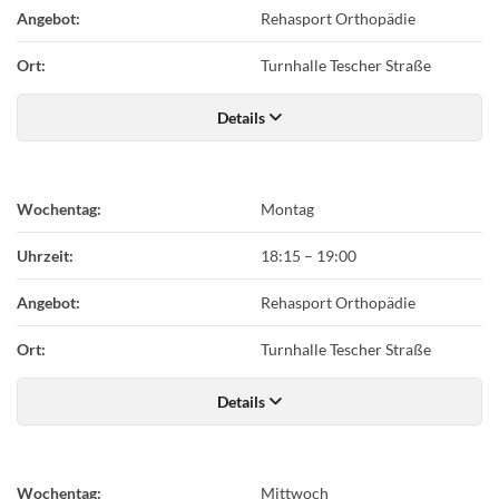
Angebot:
Rehasport Orthopädie
Ort:
Turnhalle Tescher Straße
Details
Wochentag:
Montag
Uhrzeit:
18:15
–
19:00
Angebot:
Rehasport Orthopädie
Ort:
Turnhalle Tescher Straße
Details
Wochentag:
Mittwoch