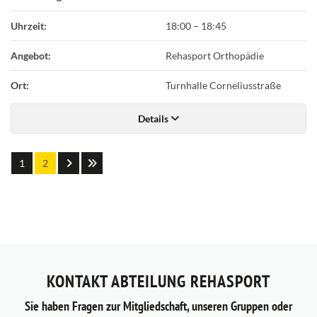
Uhrzeit:
18:00
–
18:45
Angebot:
Rehasport Orthopädie
Ort:
Turnhalle Corneliusstraße
Details
1
2
KONTAKT ABTEILUNG REHASPORT
Sie haben Fragen zur Mitgliedschaft, unseren Gruppen oder