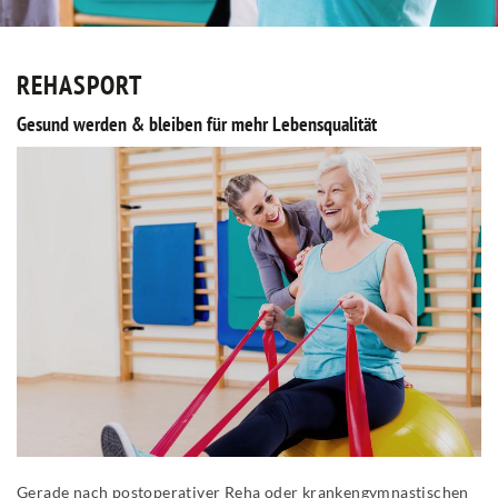
REHASPORT
Gesund werden & bleiben für mehr Lebensqualität
Gerade nach postoperativer Reha oder krankengymnastischen