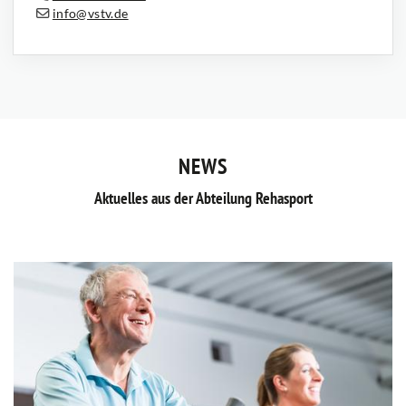
info@vstv.de
NEWS
Aktuelles aus der Abteilung Rehasport