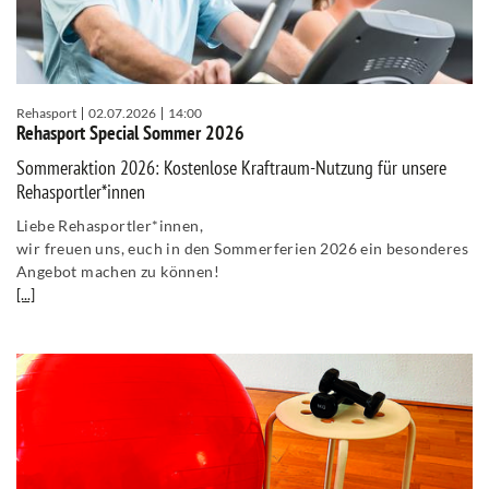
Rehasport
02.07.2026
14:00
Rehasport Special Sommer 2026
Sommeraktion 2026: Kostenlose Kraftraum-Nutzung für unsere
Rehasportler*innen
Liebe Rehasportler*innen,
wir freuen uns, euch in den Sommerferien 2026 ein besonderes
Angebot machen zu können!
[...]