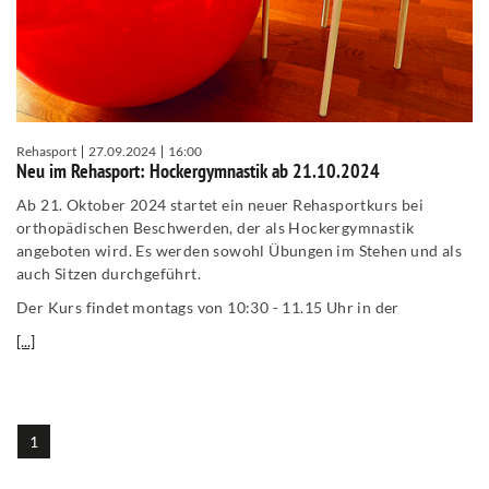
Rehasport
27.09.2024
16:00
Neu im Rehasport: Hockergymnastik ab 21.10.2024
Ab 21. Oktober 2024 startet ein neuer Rehasportkurs bei
orthopädischen Beschwerden, der als Hockergymnastik
angeboten wird. Es werden sowohl Übungen im Stehen und als
auch Sitzen durchgeführt.
Der Kurs findet montags von 10:30 - 11.15 Uhr in der
[...]
1