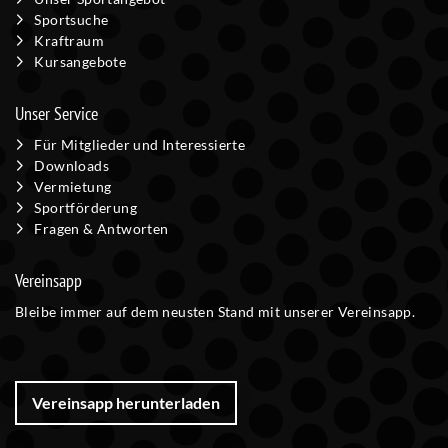
Sportsuche
Kraftraum
Kursangebote
Unser Service
Für Mitglieder und Interessierte
Downloads
Vermietung
Sportförderung
Fragen & Antworten
Vereinsapp
Bleibe immer auf dem neusten Stand mit unserer Vereinsapp.
Vereinsapp herunterladen