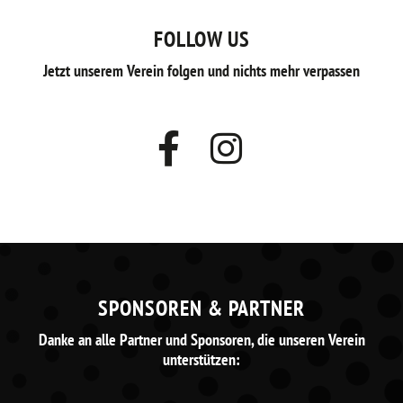
FOLLOW US
Jetzt unserem Verein folgen und nichts mehr verpassen
SPONSOREN & PARTNER
Danke an alle Partner und Sponsoren, die unseren Verein
unterstützen: