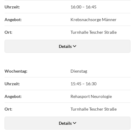
Uhrzeit:
16:00
–
16:45
Angebot:
Krebsnachsorge Männer
Ort:
Turnhalle Tescher Straße
Details
Wochentag:
Dienstag
Uhrzeit:
15:45
–
16:30
Angebot:
Rehasport Neurologie
Ort:
Turnhalle Tescher Straße
Details