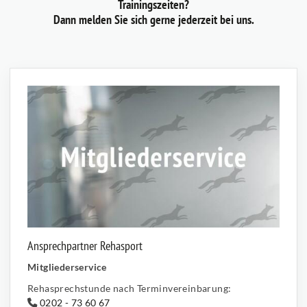
Trainingszeiten?
Dann melden Sie sich gerne jederzeit bei uns.
Ansprechpartner Rehasport
Mitgliederservice
Rehasprechstunde nach Terminvereinbarung:
0202 - 73 60 67