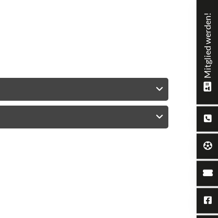
Mitglied werden!