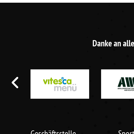
Danke an alle
Geschäftsstelle
Spor